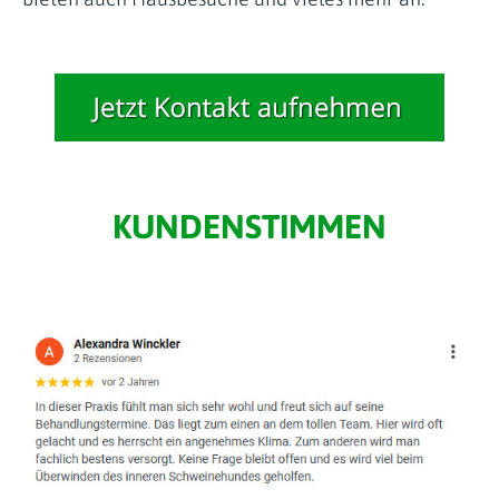
KUNDENSTIMMEN