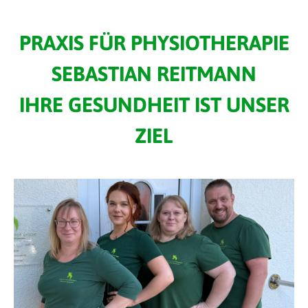
PRAXIS FÜR PHYSIOTHERAPIE
SEBASTIAN REITMANN
IHRE GESUNDHEIT IST UNSER
ZIEL