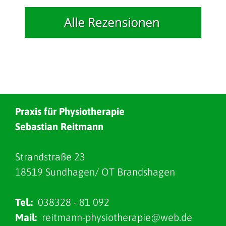
Praxis für Physiotherapie
Sebastian Reitmann
Strandstraße 23
18519 Sundhagen/ OT Brandshagen
Tel.:
038328 - 81 092
Mail:
reitmann-physiotherapie@web.de