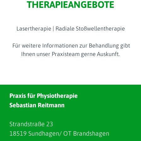
THERAPIEANGEBOTE
Lasertherapie | Radiale Stoßwellentherapie
Für weitere Informationen zur Behandlung gibt
Ihnen unser Praxisteam gerne Auskunft.
Praxis für Physiotherapie
Sebastian Reitmann
Strandstraße 23
18519 Sundhagen/ OT Brandshagen