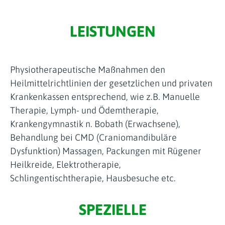
LEISTUNGEN
Physiotherapeutische Maßnahmen den
Heilmittelrichtlinien der gesetzlichen und privaten
Krankenkassen entsprechend, wie z.B. Manuelle
Therapie, Lymph- und Ödemtherapie,
Krankengymnastik n. Bobath (Erwachsene),
Behandlung bei CMD (Craniomandibuläre
Dysfunktion) Massagen, Packungen mit Rügener
Heilkreide, Elektrotherapie,
Schlingentischtherapie, Hausbesuche etc.
SPEZIELLE