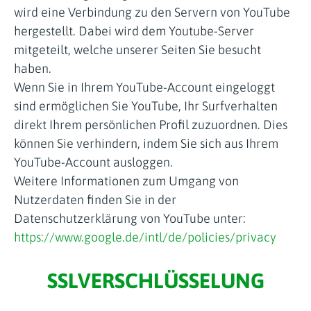
wird eine Verbindung zu den Servern von YouTube
hergestellt. Dabei wird dem Youtube-Server
mitgeteilt, welche unserer Seiten Sie besucht
haben.
Wenn Sie in Ihrem YouTube-Account eingeloggt
sind ermöglichen Sie YouTube, Ihr Surfverhalten
direkt Ihrem persönlichen Profil zuzuordnen. Dies
können Sie verhindern, indem Sie sich aus Ihrem
YouTube-Account ausloggen.
Weitere Informationen zum Umgang von
Nutzerdaten finden Sie in der
Datenschutzerklärung von YouTube unter:
https://www.google.de/intl/de/policies/privacy
SSLVERSCHLÜSSELUNG