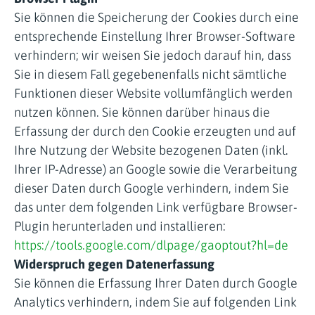
Sie können die Speicherung der Cookies durch eine
entsprechende Einstellung Ihrer Browser-Software
verhindern; wir weisen Sie jedoch darauf hin, dass
Sie in diesem Fall gegebenenfalls nicht sämtliche
Funktionen dieser Website vollumfänglich werden
nutzen können. Sie können darüber hinaus die
Erfassung der durch den Cookie erzeugten und auf
Ihre Nutzung der Website bezogenen Daten (inkl.
Ihrer IP-Adresse) an Google sowie die Verarbeitung
dieser Daten durch Google verhindern, indem Sie
das unter dem folgenden Link verfügbare Browser-
Plugin herunterladen und installieren:
https://tools.google.com/dlpage/gaoptout?hl=de
Widerspruch gegen Datenerfassung
Sie können die Erfassung Ihrer Daten durch Google
Analytics verhindern, indem Sie auf folgenden Link