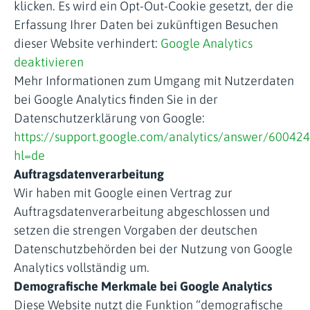
klicken. Es wird ein Opt-Out-Cookie gesetzt, der die
Erfassung Ihrer Daten bei zukünftigen Besuchen
dieser Website verhindert:
Google Analytics
deaktivieren
Mehr Informationen zum Umgang mit Nutzerdaten
bei Google Analytics finden Sie in der
Datenschutzerklärung von Google:
https://support.google.com/analytics/answer/60042
hl=de
Auftragsdatenverarbeitung
Wir haben mit Google einen Vertrag zur
Auftragsdatenverarbeitung abgeschlossen und
setzen die strengen Vorgaben der deutschen
Datenschutzbehörden bei der Nutzung von Google
Analytics vollständig um.
Demografische Merkmale bei Google Analytics
Diese Website nutzt die Funktion “demografische