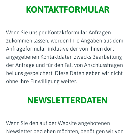
KONTAKTFORMULAR
Wenn Sie uns per Kontaktformular Anfragen
zukommen lassen, werden Ihre Angaben aus dem
Anfrageformular inklusive der von Ihnen dort
angegebenen Kontaktdaten zwecks Bearbeitung
der Anfrage und für den Fall von Anschlussfragen
bei uns gespeichert. Diese Daten geben wir nicht
ohne Ihre Einwilligung weiter.
NEWSLETTERDATEN
Wenn Sie den auf der Website angebotenen
Newsletter beziehen möchten, benötigen wir von