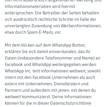
Informationsmaterialien wird hiermit
widersprochen. Die Betreiber der Seiten behalten
sich ausdrücklich rechtliche Schritte im Falle der
unverlangten Zusendung von Werbeinformationen,
etwa durch Spam-E-Mails, vor.
Mit dem klicken auf dem WhatsApp Button,
erklären Sie sich damit einverstanden, das Ihr
Daten (insbesondere Telefonummer und Name) an
Facebook und WhatsApp weitergegeben werden.
WhatsApp Inc. teilt Informationen weltweit, sowohl
intern mit den Facebook-Unternehmen als auch
extern mit Unternehmen, Dienstleistern und
Partnern und außerdem mit jenen, mit denen du
weltweit kommunizierst. Deine Informationen
können für die in dieser Datenschutzrichtlinie