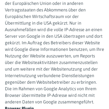
der Europäischen Union oder in anderen
Vertragsstaaten des Abkommens über den
Europäischen Wirtschaftsraum vor der
Übermittlung in die USA gekürzt. Nur in
Ausnahmefällen wird die volle IP-Adresse an einen
Server von Google in den USA übertragen und dort
gekürzt. Im Auftrag des Betreibers dieser Website
wird Google diese Informationen benutzen, um Ihre
Nutzung der Website auszuwerten, um Reports
über die Websiteaktivitäten zusammenzustellen
und um weitere mit der Websitenutzung und der
Internetnutzung verbundene Dienstleistungen
gegenüber dem Websitebetreiber zu erbringen.
Die im Rahmen von Google Analytics von Ihrem
Browser übermittelte IP-Adresse wird nicht mit
anderen Daten von Google zusammengeführt.
Browser Plugin