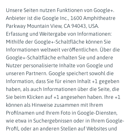
Unsere Seiten nutzen Funktionen von Google+.
Anbieter ist die Google Inc., 1600 Amphitheatre
Parkway Mountain View, CA 94043, USA.
Erfassung und Weitergabe von Informationen:
Mithilfe der Google+-Schaltfläche können Sie
Informationen weltweit veröffentlichen. Über die
Google+-Schaltfläche erhalten Sie und andere
Nutzer personalisierte Inhalte von Google und
unseren Partnern. Google speichert sowohl die
Information, dass Sie für einen Inhalt +1 gegeben
haben, als auch Informationen über die Seite, die
Sie beim Klicken auf +1 angesehen haben. Ihre +1
können als Hinweise zusammen mit Ihrem
Profilnamen und Ihrem Foto in Google-Diensten,
wie etwa in Suchergebnissen oder in Ihrem Google-
Profil, oder an anderen Stellen auf Websites und