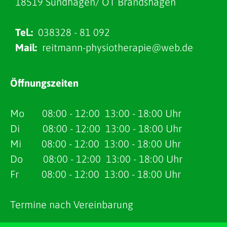
18519 Sundhagen/ OT Brandshagen
Tel.:
038328 - 81 092
Mail:
reitmann-physiotherapie@web.de
Öffnungszeiten
Mo 08:00 - 12:00 13:00 - 18:00 Uhr
Di 08:00 - 12:00 13:00 - 18:00 Uhr
Mi 08:00 - 12:00 13:00 - 18:00 Uhr
Do 08:00 - 12:00 13:00 - 18:00 Uhr
Fr 08:00 - 12:00 13:00 - 18:00 Uhr
Termine nach Vereinbarung