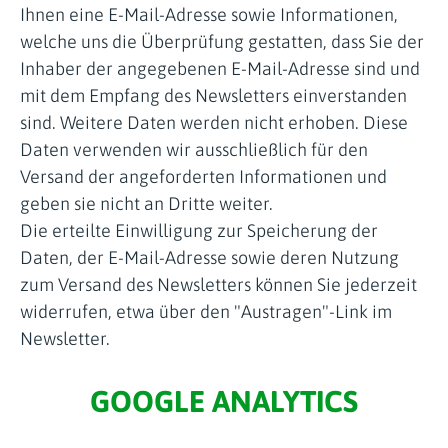
Ihnen eine E-Mail-Adresse sowie Informationen,
welche uns die Überprüfung gestatten, dass Sie der
Inhaber der angegebenen E-Mail-Adresse sind und
mit dem Empfang des Newsletters einverstanden
sind. Weitere Daten werden nicht erhoben. Diese
Daten verwenden wir ausschließlich für den
Versand der angeforderten Informationen und
geben sie nicht an Dritte weiter.
Die erteilte Einwilligung zur Speicherung der
Daten, der E-Mail-Adresse sowie deren Nutzung
zum Versand des Newsletters können Sie jederzeit
widerrufen, etwa über den "Austragen"-Link im
Newsletter.
GOOGLE ANALYTICS