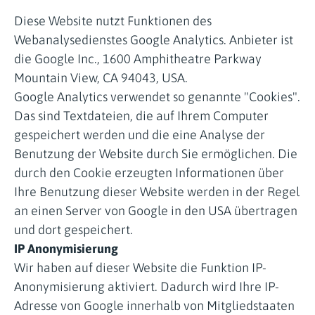
Diese Website nutzt Funktionen des
Webanalysedienstes Google Analytics. Anbieter ist
die Google Inc., 1600 Amphitheatre Parkway
Mountain View, CA 94043, USA.
Google Analytics verwendet so genannte "Cookies".
Das sind Textdateien, die auf Ihrem Computer
gespeichert werden und die eine Analyse der
Benutzung der Website durch Sie ermöglichen. Die
durch den Cookie erzeugten Informationen über
Ihre Benutzung dieser Website werden in der Regel
an einen Server von Google in den USA übertragen
und dort gespeichert.
IP Anonymisierung
Wir haben auf dieser Website die Funktion IP-
Anonymisierung aktiviert. Dadurch wird Ihre IP-
Adresse von Google innerhalb von Mitgliedstaaten