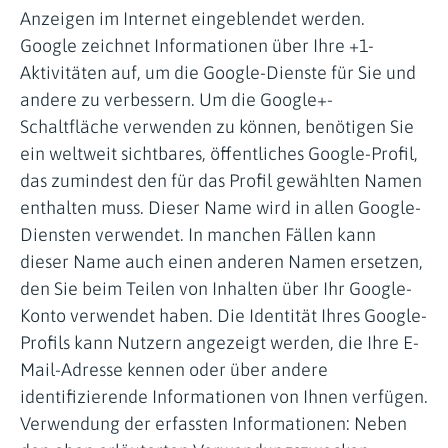
Anzeigen im Internet eingeblendet werden.
Google zeichnet Informationen über Ihre +1-
Aktivitäten auf, um die Google-Dienste für Sie und
andere zu verbessern. Um die Google+-
Schaltfläche verwenden zu können, benötigen Sie
ein weltweit sichtbares, öffentliches Google-Profil,
das zumindest den für das Profil gewählten Namen
enthalten muss. Dieser Name wird in allen Google-
Diensten verwendet. In manchen Fällen kann
dieser Name auch einen anderen Namen ersetzen,
den Sie beim Teilen von Inhalten über Ihr Google-
Konto verwendet haben. Die Identität Ihres Google-
Profils kann Nutzern angezeigt werden, die Ihre E-
Mail-Adresse kennen oder über andere
identifizierende Informationen von Ihnen verfügen.
Verwendung der erfassten Informationen: Neben