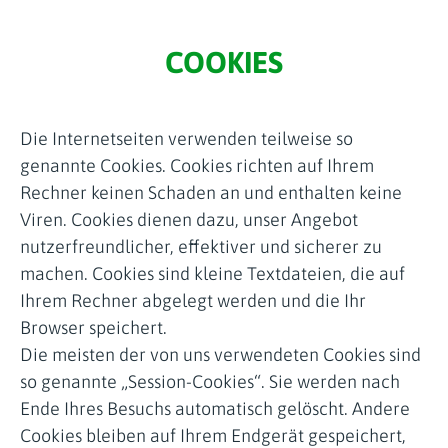
COOKIES
Die Internetseiten verwenden teilweise so
genannte Cookies. Cookies richten auf Ihrem
Rechner keinen Schaden an und enthalten keine
Viren. Cookies dienen dazu, unser Angebot
nutzerfreundlicher, effektiver und sicherer zu
machen. Cookies sind kleine Textdateien, die auf
Ihrem Rechner abgelegt werden und die Ihr
Browser speichert.
Die meisten der von uns verwendeten Cookies sind
so genannte „Session-Cookies“. Sie werden nach
Ende Ihres Besuchs automatisch gelöscht. Andere
Cookies bleiben auf Ihrem Endgerät gespeichert,