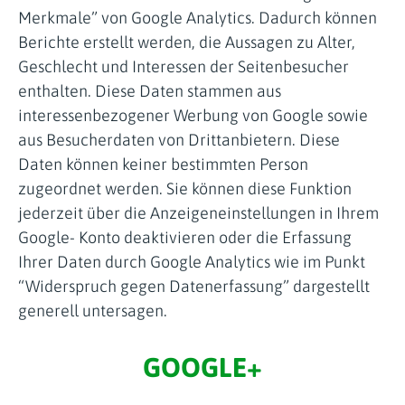
Merkmale” von Google Analytics. Dadurch können
Berichte erstellt werden, die Aussagen zu Alter,
Geschlecht und Interessen der Seitenbesucher
enthalten. Diese Daten stammen aus
interessenbezogener Werbung von Google sowie
aus Besucherdaten von Drittanbietern. Diese
Daten können keiner bestimmten Person
zugeordnet werden. Sie können diese Funktion
jederzeit über die Anzeigeneinstellungen in Ihrem
Google- Konto deaktivieren oder die Erfassung
Ihrer Daten durch Google Analytics wie im Punkt
“Widerspruch gegen Datenerfassung” dargestellt
generell untersagen.
GOOGLE+