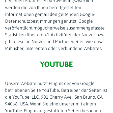
den oben erläuterten Verwendungszwecken
werden die von Ihnen bereitgestellten
Informationen gemäß den geltenden Google-
Datenschutzbestimmungen genutzt. Google
veröffentlicht möglicherweise zusammengefasste
Statistiken über die +1-Aktivitäten der Nutzer bzw.
gibt diese an Nutzer und Partner weiter, wie etwa
Publisher, Inserenten oder verbundene Websites.
YOUTUBE
Unsere Website nutzt Plugins der von Google
betriebenen Seite YouTube. Betreiber der Seiten ist
die YouTube, LLC, 901 Cherry Ave., San Bruno, CA
94066, USA. Wenn Sie eine unserer mit einem
YouTube-Plugin ausgestatteten Seiten besuchen,