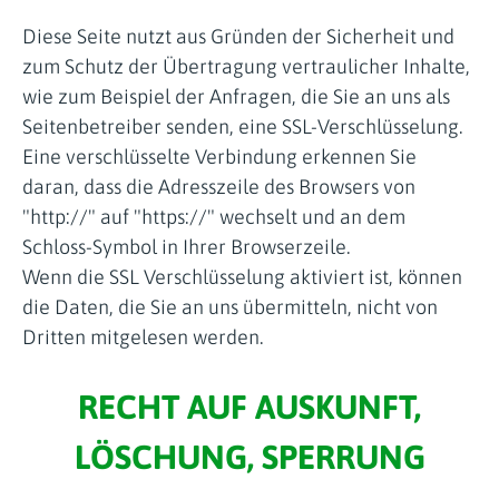
Diese Seite nutzt aus Gründen der Sicherheit und
zum Schutz der Übertragung vertraulicher Inhalte,
wie zum Beispiel der Anfragen, die Sie an uns als
Seitenbetreiber senden, eine SSL-Verschlüsselung.
Eine verschlüsselte Verbindung erkennen Sie
daran, dass die Adresszeile des Browsers von
"http://" auf "https://" wechselt und an dem
Schloss-Symbol in Ihrer Browserzeile.
Wenn die SSL Verschlüsselung aktiviert ist, können
die Daten, die Sie an uns übermitteln, nicht von
Dritten mitgelesen werden.
RECHT AUF AUSKUNFT,
LÖSCHUNG, SPERRUNG