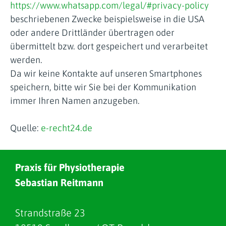
https://www.whatsapp.com/legal/#privacy-policy
beschriebenen Zwecke beispielsweise in die USA
oder andere Drittländer übertragen oder
übermittelt bzw. dort gespeichert und verarbeitet
werden.
Da wir keine Kontakte auf unseren Smartphones
speichern, bitte wir Sie bei der Kommunikation
immer Ihren Namen anzugeben.
Quelle:
e-recht24.de
Praxis für Physiotherapie
Sebastian Reitmann
Strandstraße 23