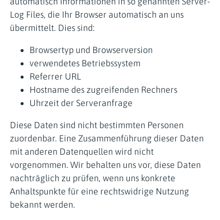
automatisch Informationen in so genannten Server-
Log Files, die Ihr Browser automatisch an uns
übermittelt. Dies sind:
Browsertyp und Browserversion
verwendetes Betriebssystem
Referrer URL
Hostname des zugreifenden Rechners
Uhrzeit der Serveranfrage
Diese Daten sind nicht bestimmten Personen
zuordenbar. Eine Zusammenführung dieser Daten
mit anderen Datenquellen wird nicht
vorgenommen. Wir behalten uns vor, diese Daten
nachträglich zu prüfen, wenn uns konkrete
Anhaltspunkte für eine rechtswidrige Nutzung
bekannt werden.