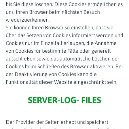
bis Sie diese löschen. Diese Cookies ermöglichen es
uns, Ihren Browser beim nächsten Besuch
wiederzuerkennen.
Sie können Ihren Browser so einstellen, dass Sie
über das Setzen von Cookies informiert werden und
Cookies nur im Einzelfall erlauben, die Annahme
von Cookies für bestimmte Fälle oder generell
ausschließen sowie das automatische Löschen der
Cookies beim Schließen des Browser aktivieren. Bei
der Deaktivierung von Cookies kann die
Funktionalität dieser Website eingeschränkt sein.
SERVER-LOG- FILES
Der Provider der Seiten erhebt und speichert